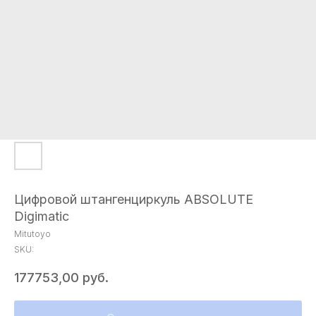
Цифровой штангенциркуль ABSOLUTE
Digimatic
Mitutoyo
SKU:
177753,00
руб.