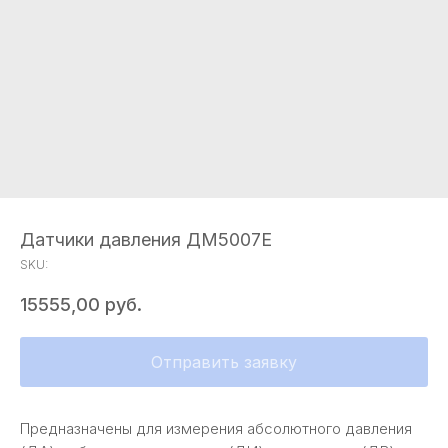
Датчики давления ДМ5007Е
SKU:
15555,00
руб.
Отправить заявку
Предназначены для измерения абсолютного давления