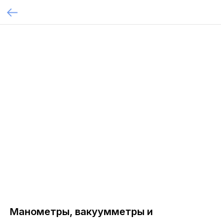
Манометры, вакуумметры и