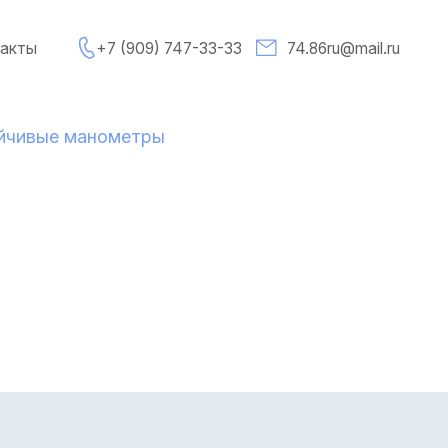
7 (909) 747-33-33
74.86ru@mail.ru
ометры