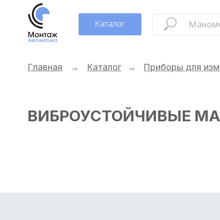
Каталог
Главная
→
Каталог
→
Приборы для измерения
ВИБРОУСТОЙЧИВЫЕ МАНО